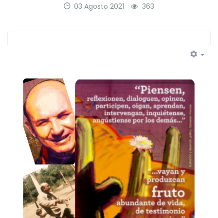
03 Agosto 2021
363