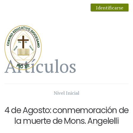
Identificarse
Artículos
Nivel Inicial
4 de Agosto: conmemoración de
la muerte de Mons. Angelelli