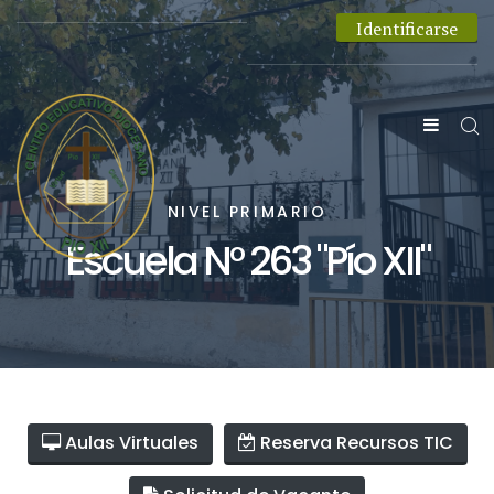
Identificarse
NIVEL PRIMARIO
Escuela N° 263 "Pío XII"
Aulas Virtuales
Reserva Recursos TIC