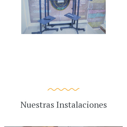
Nuestras Instalaciones