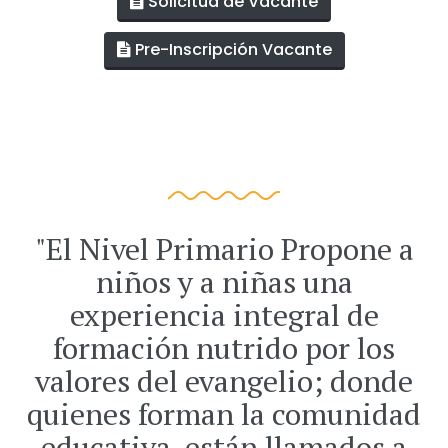
Solicitud de Vacante
Pre-Inscripción Vacante
"El Nivel Primario Propone a
niños y a niñas una
experiencia integral de
formación nutrido por los
valores del evangelio; donde
quienes forman la comunidad
educativa, están llamados a