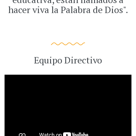
hacer viva la Palabra de Dios".
Equipo Directivo