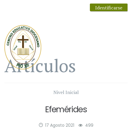
Identificarse
Artículos
Nivel Inicial
Efemérides
17 Agosto 2021
499