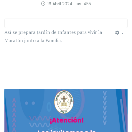
16 Abril 2024
455
Así se prepara Jardín de Infantes para vivir la
Maratón junto a la Familia.