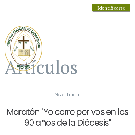
Identificarse
Artículos
Nivel Inicial
Maratón "Yo corro por vos en los
90 años de la Diócesis"