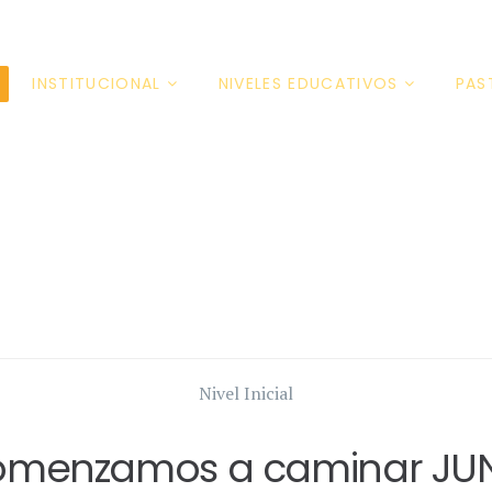
INSTITUCIONAL
NIVELES EDUCATIVOS
PAS
Nivel Inicial
comenzamos a caminar JUN