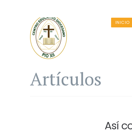
INICIO
Artículos
Así 