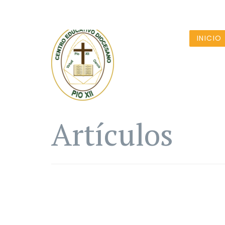
INICIO
Artículos