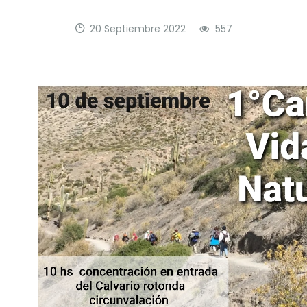
20 Septiembre 2022
557