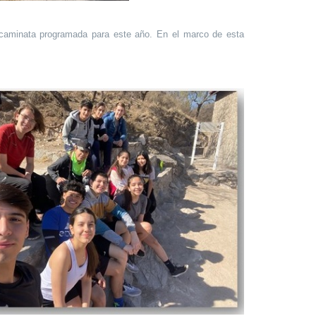
a caminata programada para este año. En el marco de esta