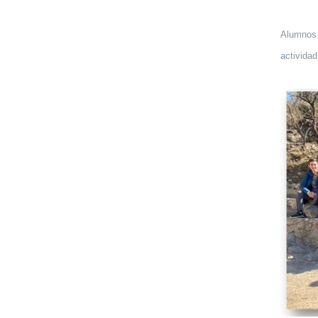
Alumnos 
actividad