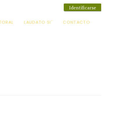
Identificarse
TORAL
LAUDATO SI'
CONTACTO