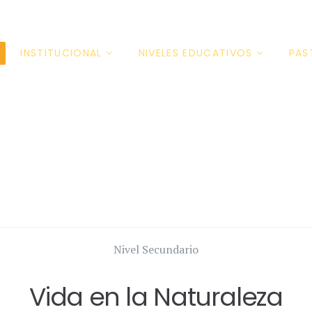
INSTITUCIONAL
NIVELES EDUCATIVOS
PAS
Nivel Secundario
Vida en la Naturaleza