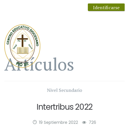
Identificarse
Artículos
Nivel Secundario
Intertribus 2022
19 Septiembre 2022
726