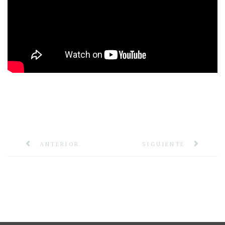
ANTERIOR
SIGUIENTE