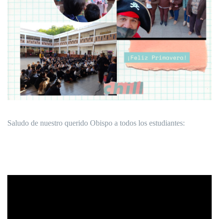
Saludo de nuestro querido Obispo a todos los estudiantes: