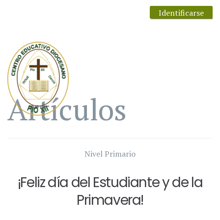
Identificarse
Artículos
Nivel Primario
¡Feliz día del Estudiante y de la
Primavera!