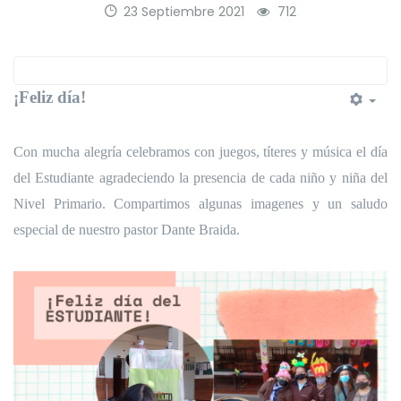
23 Septiembre 2021
712
¡Feliz día!
Con mucha alegría celebramos con juegos, títeres y música el día
del Estudiante agradeciendo la presencia de cada niño y niña del
Nivel Primario. Compartimos algunas imagenes y un saludo
especial de nuestro pastor Dante Braida.