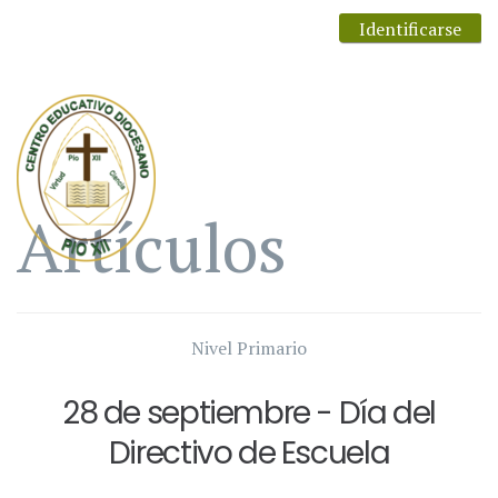
Identificarse
Artículos
Nivel Primario
28 de septiembre - Día del
Directivo de Escuela