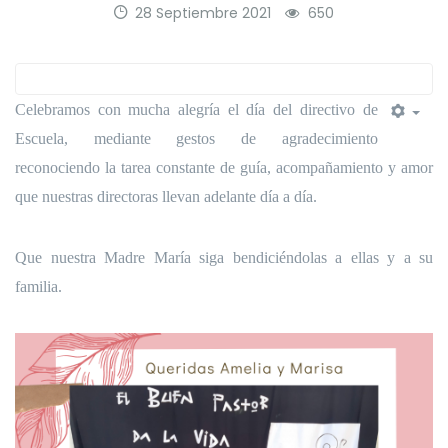
28 Septiembre 2021
650
Celebramos con mucha alegría el día del directivo de
Escuela, mediante gestos de agradecimiento
reconociendo la tarea constante de guía, acompañamiento y amor
que nuestras directoras llevan adelante día a día.
Que nuestra Madre María siga bendiciéndolas a ellas y a su
familia.