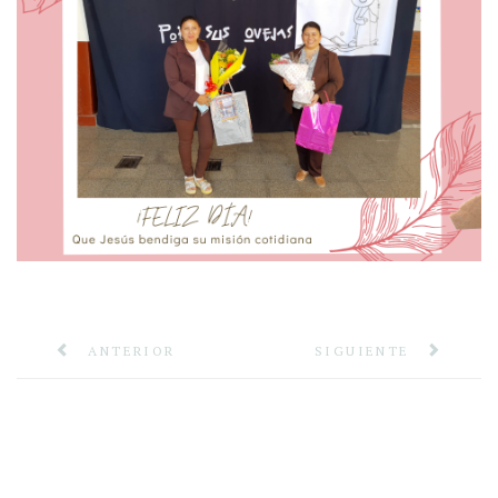
ANTERIOR
SIGUIENTE