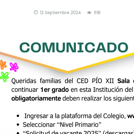
12 Septiembre 2024
618