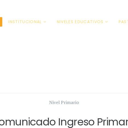
INSTITUCIONAL
NIVELES EDUCATIVOS
PAS
Nivel Primario
omunicado Ingreso Primar