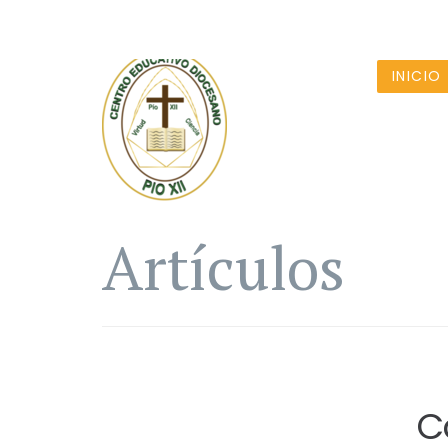
INICIO
Artículos
C