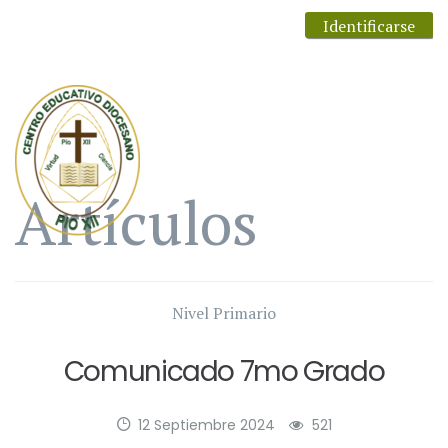
Identificarse
Artículos
Nivel Primario
Comunicado 7mo Grado
12 Septiembre 2024
521