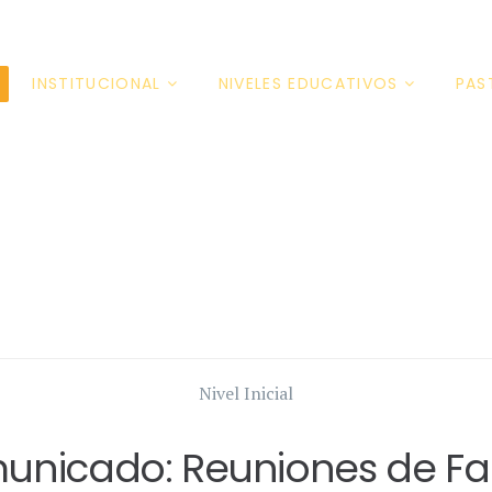
INSTITUCIONAL
NIVELES EDUCATIVOS
PAS
Nivel Inicial
nicado: Reuniones de Fa