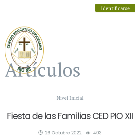
Identificarse
Artículos
Nivel Inicial
Fiesta de las Familias CED PIO XII
26 Octubre 2022
403