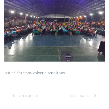
Así celebramos volver a reunirnos.
ANTERIOR
SIGUIENTE