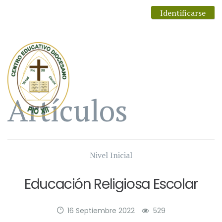
Identificarse
Artículos
Nivel Inicial
Educación Religiosa Escolar
16 Septiembre 2022
529