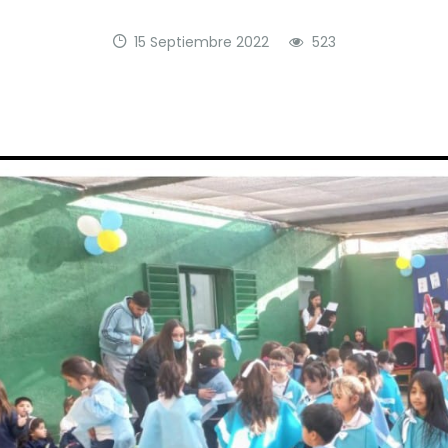
15 Septiembre 2022
523