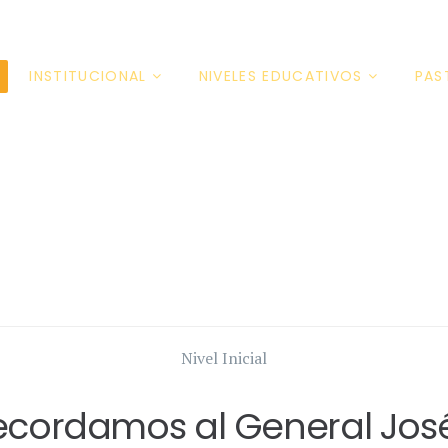
INSTITUCIONAL
NIVELES EDUCATIVOS
PAS
Nivel Inicial
Recordamos al General José