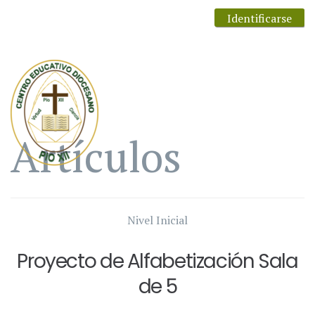
Identificarse
Artículos
Nivel Inicial
Proyecto de Alfabetización Sala
de 5