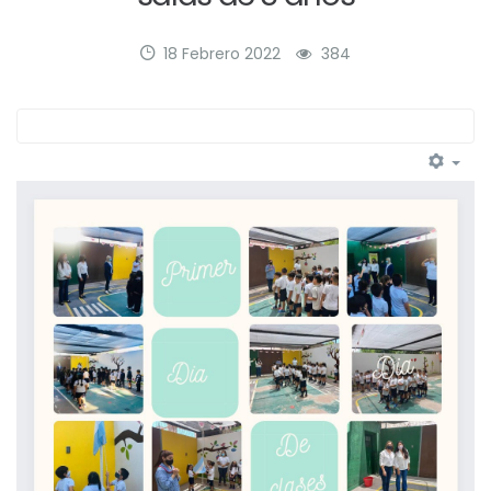
18 Febrero 2022
384