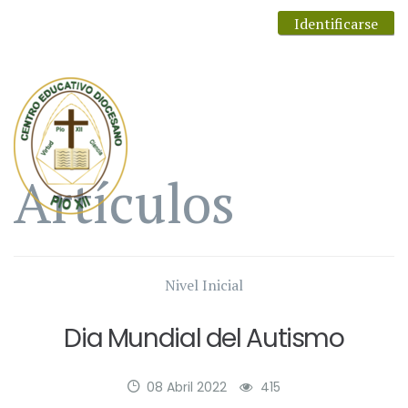
Identificarse
Artículos
Nivel Inicial
Dia Mundial del Autismo
08 Abril 2022
415