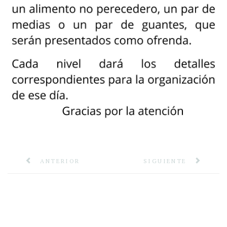
ANTERIOR
SIGUIENTE