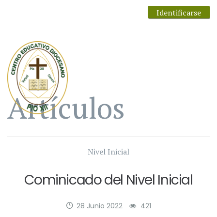
Identificarse
Artículos
Nivel Inicial
Cominicado del Nivel Inicial
28 Junio 2022
421