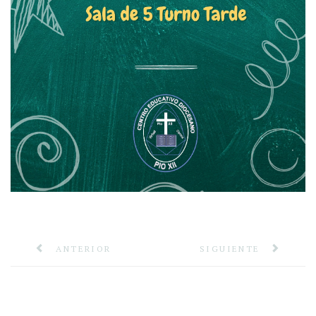
ANTERIOR
SIGUIENTE