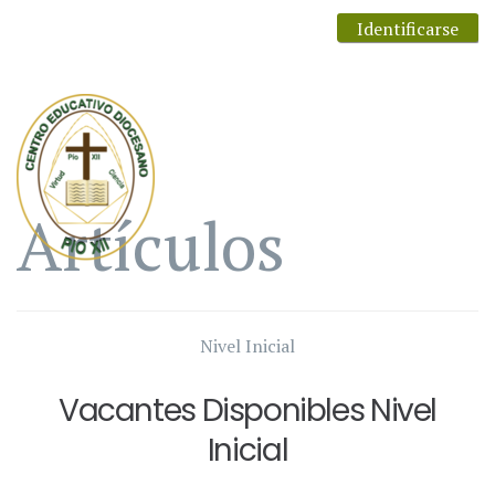
Identificarse
Artículos
Nivel Inicial
Vacantes Disponibles Nivel
Inicial