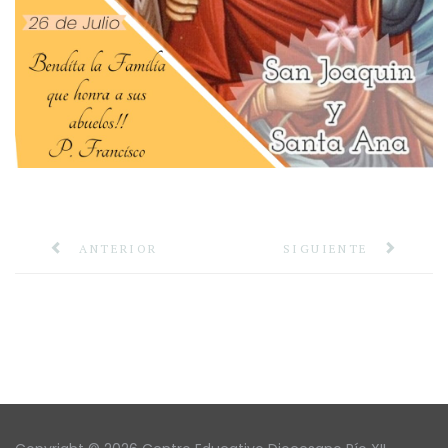
ANTERIOR
SIGUIENTE