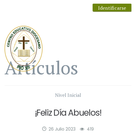
Identificarse
Artículos
Nivel Inicial
¡Feliz Día Abuelos!
26 Julio 2023
419