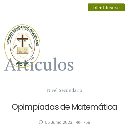
Identificarse
Artículos
Nivel Secundario
Opimpíadas de Matemática
05 Junio 2023
759