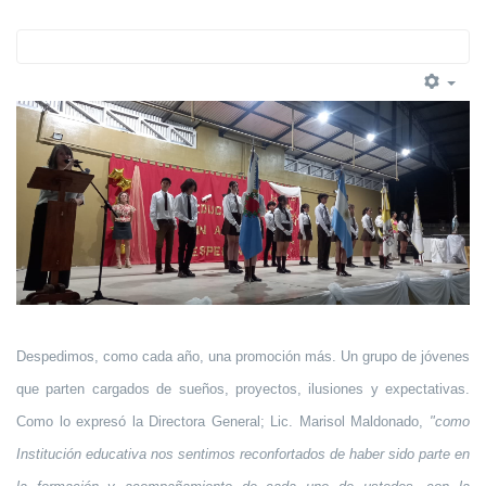
Despedimos, como cada año, una promoción más. Un grupo de jóvenes
que parten cargados de sueños, proyectos, ilusiones y expectativas.
Como lo expresó la Directora General; Lic. Marisol Maldonado,
"como
Institución educativa nos sentimos reconfortados de haber sido parte en