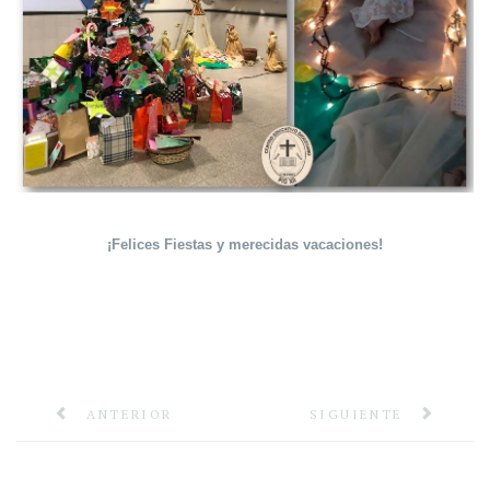
¡Felices Fiestas y merecidas vacaciones!
ANTERIOR
SIGUIENTE