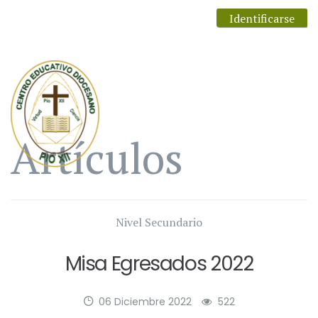
Identificarse
Artículos
Nivel Secundario
Misa Egresados 2022
06 Diciembre 2022
522