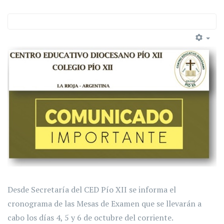
Desde Secretaría del CED Pío XII se informa el
cronograma de las Mesas de Examen que se llevarán a
cabo los días 4, 5 y 6 de octubre del corriente.