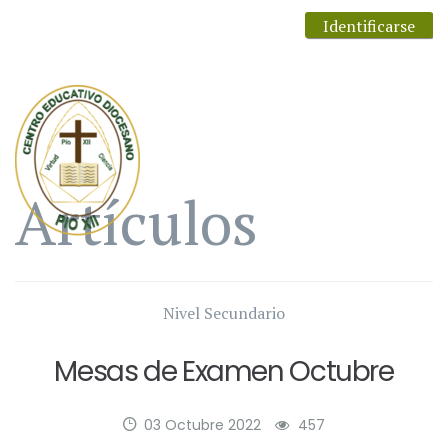
Identificarse
Artículos
Nivel Secundario
Mesas de Examen Octubre
03 Octubre 2022
457