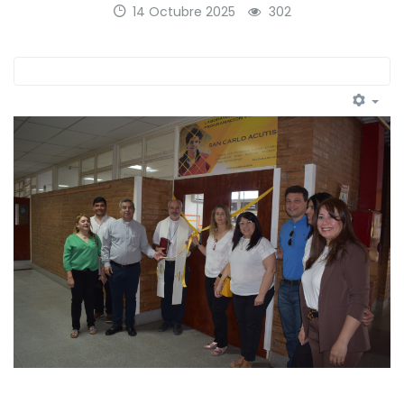
14 Octubre 2025
302