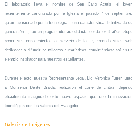
El laboratorio lleva el nombre de San Carlo Acutis, el joven
recientemente canonizado por la Iglesia el pasado 7 de septiembre,
quien, apasionado por la tecnología —una característica distintiva de su
generación—, fue un programador autodidacta desde los 9 años. Supo
poner sus conocimientos al servicio de la fe, creando sitios web
dedicados a difundir los milagros eucarísticos, convirtiéndose así en un
ejemplo inspirador para nuestros estudiantes.
Durante el acto, nuestra Representante Legal, Lic. Verónica Furrer, junto
a Monseñor Dante Braida, realizaron el corte de cintas, dejando
oficialmente inaugurado este nuevo espacio que une la innovación
tecnológica con los valores del Evangelio.
Galería de Imágenes