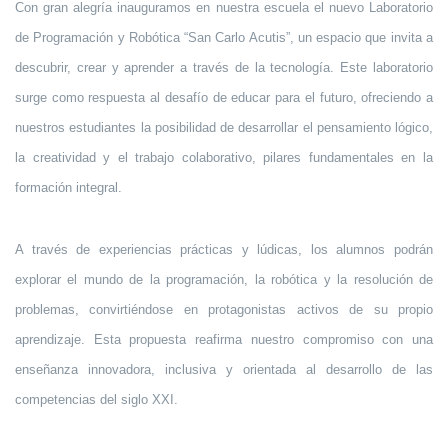
Con gran alegría inauguramos en nuestra escuela el nuevo Laboratorio
de Programación y Robótica “San Carlo Acutis”, un espacio que invita a
descubrir, crear y aprender a través de la tecnología.
Este laboratorio
surge como respuesta al desafío de educar para el futuro, ofreciendo a
nuestros estudiantes la posibilidad de desarrollar el pensamiento lógico,
la creatividad y el trabajo colaborativo, pilares fundamentales en la
formación integral.
A través de experiencias prácticas y lúdicas, los alumnos podrán
explorar el mundo de la programación, la robótica y la resolución de
problemas, convirtiéndose en protagonistas activos de su propio
aprendizaje. Esta propuesta reafirma nuestro compromiso con una
enseñanza innovadora, inclusiva y orientada al desarrollo de las
competencias del siglo XXI.