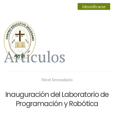
Identificarse
Artículos
Nivel Secundario
Inauguración del Laboratorio de
Programación y Robótica