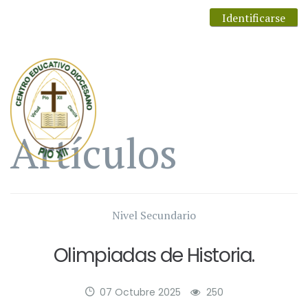
Identificarse
Artículos
Nivel Secundario
Olimpiadas de Historia.
07 Octubre 2025
250