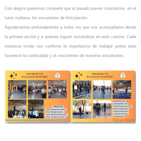
Con alegría queremos compartir que el pasado jueves concluimos, en el
turno mañana, los encuentros de Articulación.
Agradecemos profundamente a todos los que nos acompañaron desde
la primera acción y a quienes siguen sumándose en este camino. Cada
instancia vivida nos confirma la importancia de trabajar juntos para
favorecer la continuidad y el crecimiento de nuestros estudiantes.