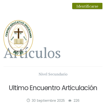
Identificarse
Artículos
Nivel Secundario
Ultimo Encuentro Articulación
30 Septiembre 2025
226