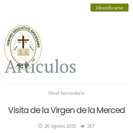
Identificarse
Artículos
Nivel Secundario
Visita de la Virgen de la Merced
26 Agosto 2025
257