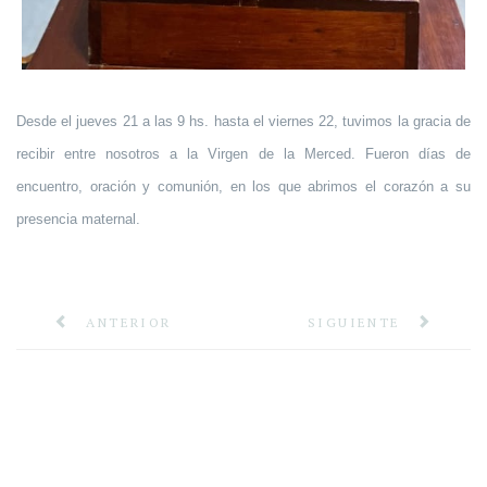
Desde el jueves 21 a las 9 hs. hasta el viernes 22, tuvimos la gracia de
recibir entre nosotros a la Virgen de la Merced. Fueron días de
encuentro, oración y comunión, en los que abrimos el corazón a su
presencia maternal.
ANTERIOR
SIGUIENTE