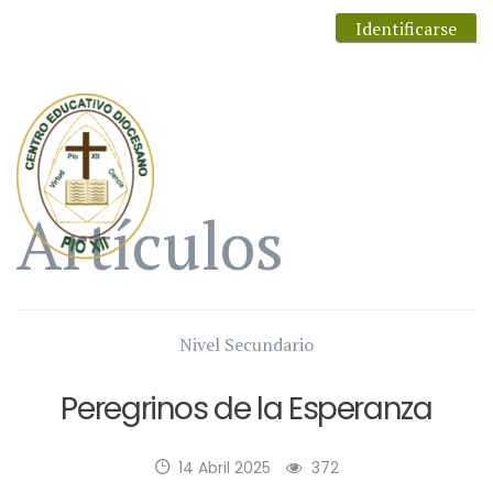
Identificarse
Artículos
Nivel Secundario
Peregrinos de la Esperanza
14 Abril 2025
372