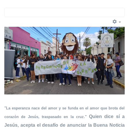
"La esperanza nace del amor y se funda en el amor que brota del
Quien dice sí a
corazón de Jesús, traspasado en la cruz."
Jesús, acepta el desafío de anunciar la Buena Noticia