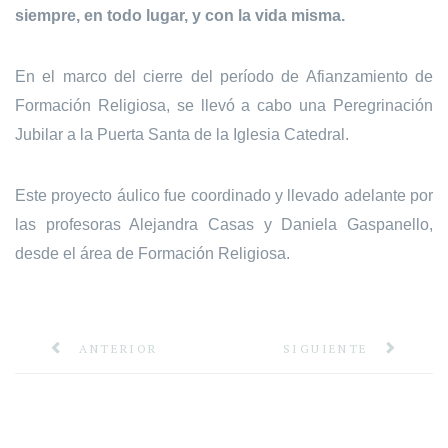
siempre, en todo lugar, y con la vida misma.
En el marco del cierre del período de Afianzamiento de
Formación Religiosa, se llevó a cabo una Peregrinación
Jubilar a la Puerta Santa de la Iglesia Catedral.
Este proyecto áulico fue coordinado y llevado adelante por
las profesoras Alejandra Casas y Daniela Gaspanello,
desde el área de Formación Religiosa.
ANTERIOR
SIGUIENTE