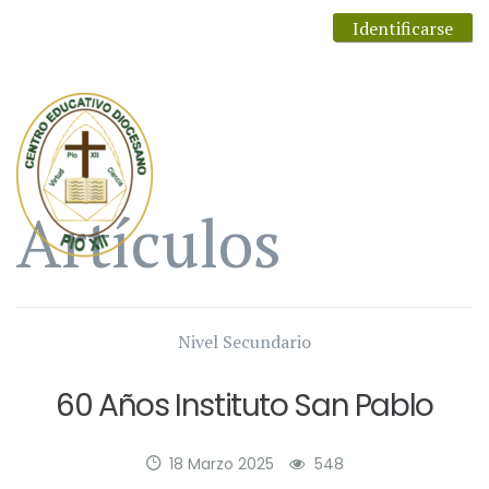
Identificarse
Artículos
Nivel Secundario
60 Años Instituto San Pablo
18 Marzo 2025
548