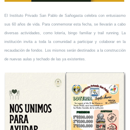
El Instituto Privado San Pablo de Sañogasta celebra con entusiasmo
sus 60 años de vida. Para conmemorar esta fecha, se llevarán a cabo
diversas actividades, como lotería, bingo familiar y trail running. La
institución invita a toda la comunidad a participar y colaborar en la
recaudación de fondos. Los mismos serán destinados a la construcción
de nuevas aulas y techado de las ya existentes.