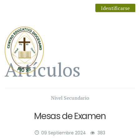
Identificarse
Artículos
Nivel Secundario
Mesas de Examen
09 Septiembre 2024
383