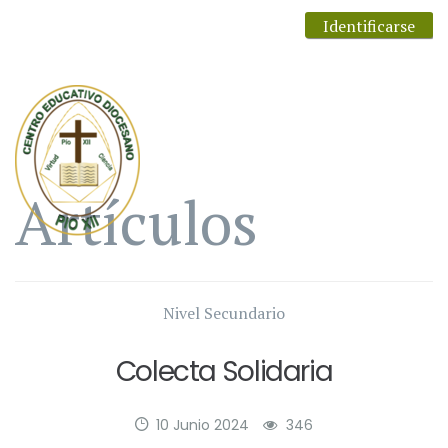
Identificarse
Artículos
Nivel Secundario
Colecta Solidaria
10 Junio 2024
346