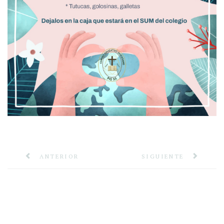
ANTERIOR
SIGUIENTE