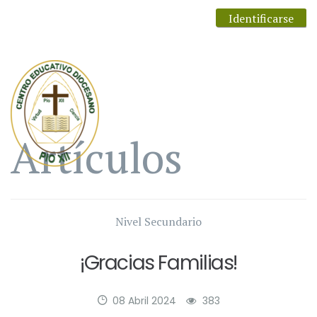
Identificarse
Artículos
Nivel Secundario
¡Gracias Familias!
08 Abril 2024
383