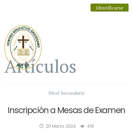
Identificarse
Artículos
Nivel Secundario
Inscripción a Mesas de Examen
20 Marzo 2024
419