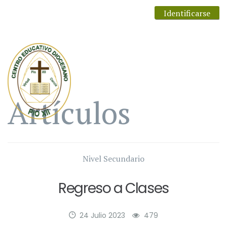
Identificarse
Artículos
Nivel Secundario
Regreso a Clases
24 Julio 2023
479