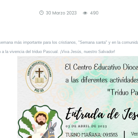
30 Marzo 2023
490
 semana más importante para los cristianos, "Semana santa" y en la comuni
n a la vivencia del triduo Pascual. ¡Viva Jesús, nuestro Salvador!