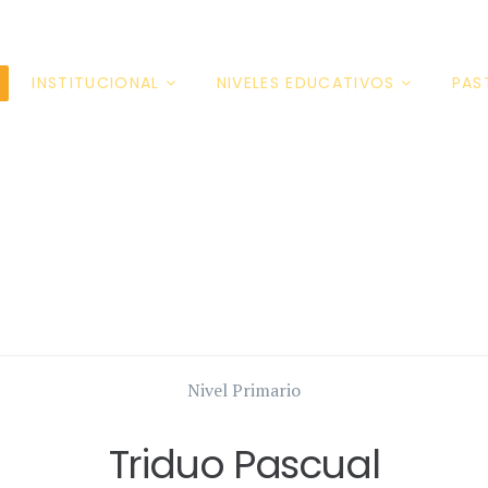
INSTITUCIONAL
NIVELES EDUCATIVOS
PAS
Nivel Primario
Triduo Pascual