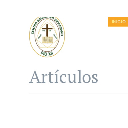
INICIO
Artículos