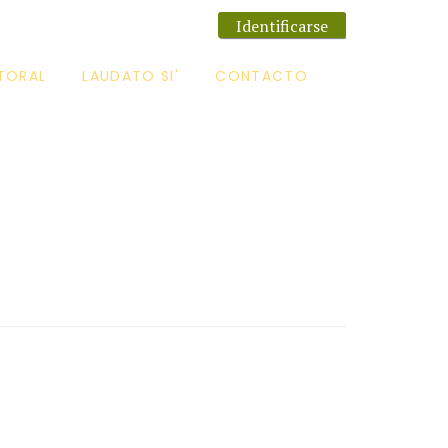
Identificarse
TORAL
LAUDATO SI'
CONTACTO