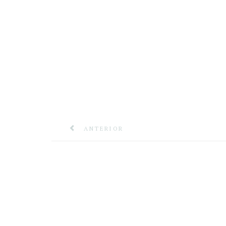
ANTERIOR