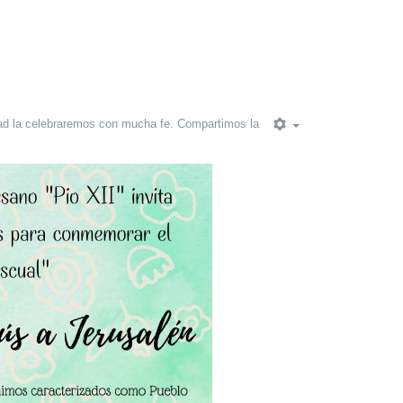
dad la celebraremos con mucha fe. Compartimos la