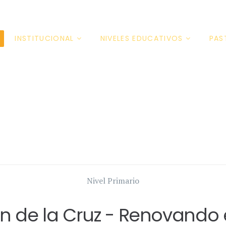
INSTITUCIONAL
NIVELES EDUCATIVOS
PAS
Nivel Primario
n de la Cruz - Renovando