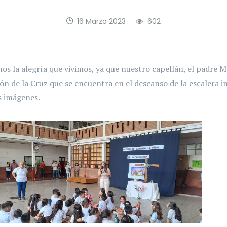
16 Marzo 2023
602
s la alegría que vivimos, ya que nuestro capellán, el padre M
ón de la Cruz que se encuentra en el descanso de la escalera 
s imágenes.