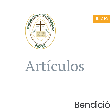
INICIO
Artículos
Bendició