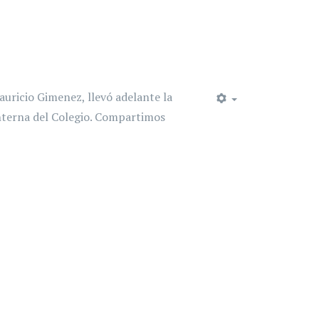
auricio Gimenez, llevó adelante la
interna del Colegio. Compartimos