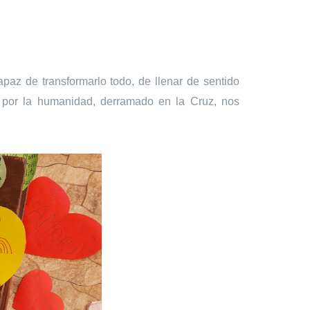
paz de transformarlo todo, de llenar de sentido
por la humanidad, derramado en la Cruz, nos