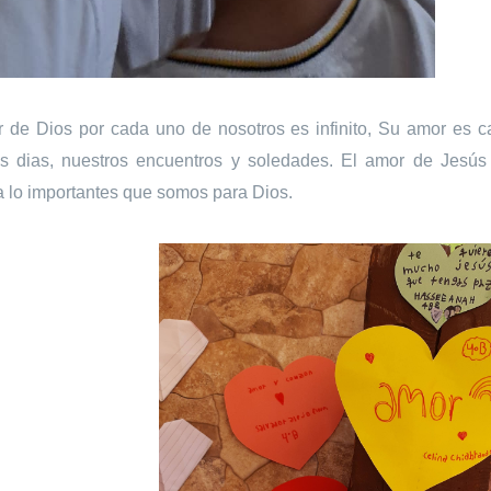
 de Dios por cada uno de nosotros es infinito, Su amor es ca
os dias, nuestros encuentros y soledades. El amor de Jesús
 lo importantes que somos para Dios.