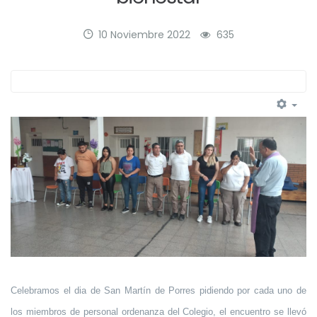
10 Noviembre 2022
635
Celebramos el dia de San Martín de Porres pidiendo por cada uno de
los miembros de personal ordenanza del Colegio, el encuentro se llevó