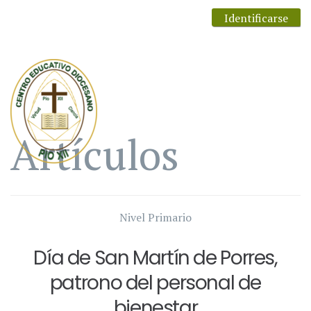
Identificarse
Artículos
Nivel Primario
Día de San Martín de Porres,
patrono del personal de
bienestar