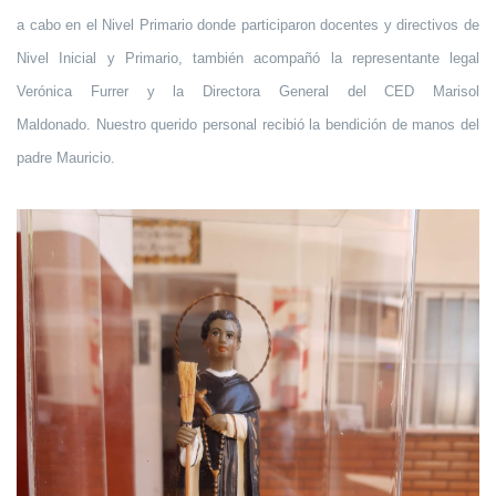
a cabo en el Nivel Primario donde participaron docentes y directivos de
Nivel Inicial y Primario, también acompañó la representante legal
Verónica Furrer y la Directora General del CED Marisol
Maldonado. Nuestro querido personal recibió la bendición de manos del
padre Mauricio.