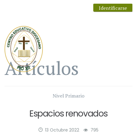
Identificarse
Artículos
Nivel Primario
Espacios renovados
13 Octubre 2022
795