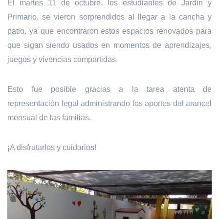
El martes 11 de octubre, los estudiantes de Jardín y
Primario, se vieron sorprendidos al llegar a la cancha y
patio, ya que encontraron estos espacios renovados para
que sigan siendo usados en momentos de aprendizajes,
juegos y vivencias compartidas.
Esto fue posible gracias a la tarea atenta de
representación legal administrando los aportes del arancel
mensual de las familias.
¡A disfrutarlos y cuidarlos!