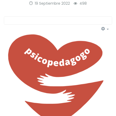
19 Septiembre 2022
498