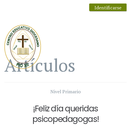
Identificarse
Artículos
Nivel Primario
¡Feliz día queridas
psicopedagogas!