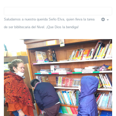
Saludamos a nuestra querida Seño Elva, quien lleva la tarea
de ser biblitecaria del Nivel. ¡Que Dios la bendiga!