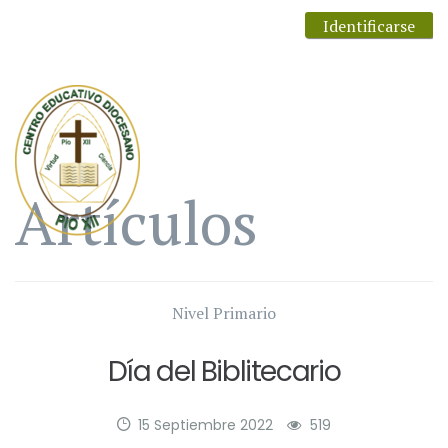
Identificarse
Artículos
Nivel Primario
Día del Biblitecario
15 Septiembre 2022
519