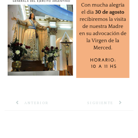
ANTERIOR
SIGUIENTE