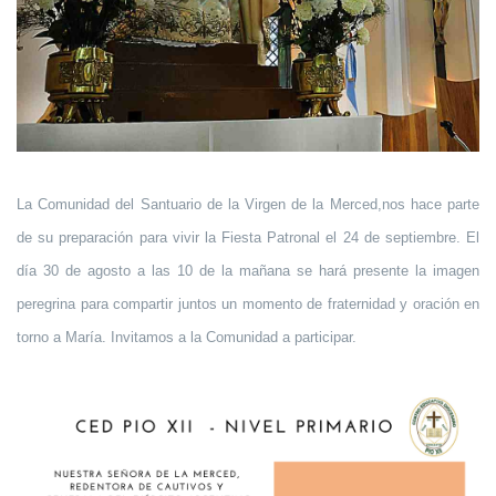
La Comunidad del Santuario de la Virgen de la Merced,nos hace parte
de su preparación para vivir la Fiesta Patronal el 24 de septiembre. El
día 30 de agosto a las 10 de la mañana se hará presente la imagen
peregrina para compartir juntos un momento de fraternidad y oración en
torno a María. Invitamos a la Comunidad a participar.