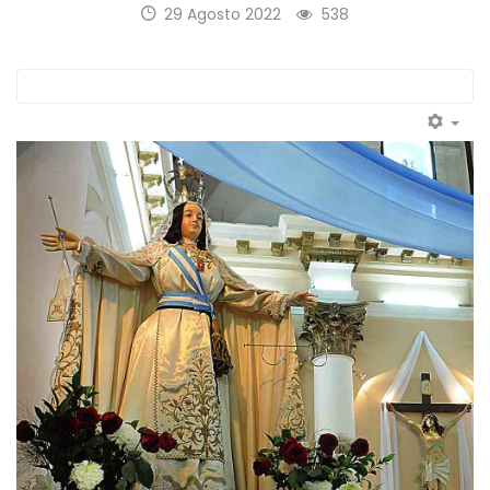
29 Agosto 2022
538