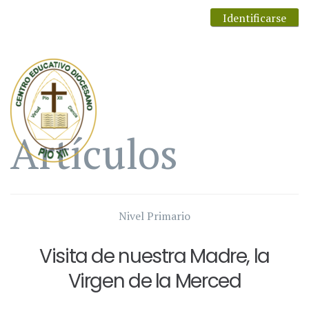
Identificarse
Artículos
Nivel Primario
Visita de nuestra Madre, la
Virgen de la Merced