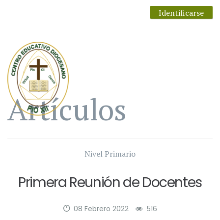
Identificarse
Artículos
Nivel Primario
Primera Reunión de Docentes
08 Febrero 2022
516