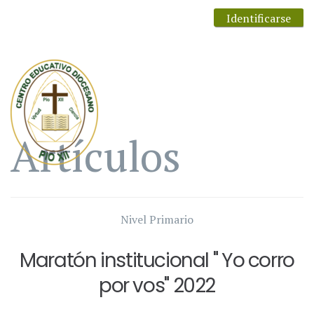
Identificarse
Artículos
Nivel Primario
Maratón institucional " Yo corro
por vos" 2022