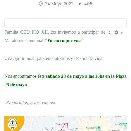
24 Mayo 2022
408
Familia CED PIO XII, los invitamos a participar de la
Maratón institucional
"Yo corro por vos"
Una oportunidad para encontrarnos y celebrar la vida.
Nos encontramos éste
sábado 28 de mayo a las 15hs en la Plaza
25 de mayo
¡Preparados, listos, vamos!