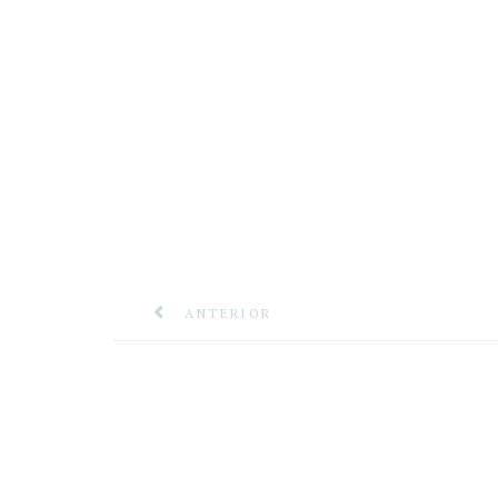
ANTERIOR