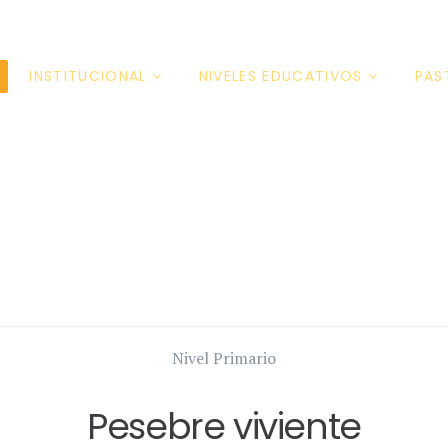
INSTITUCIONAL
NIVELES EDUCATIVOS
PAS
Nivel Primario
Pesebre viviente