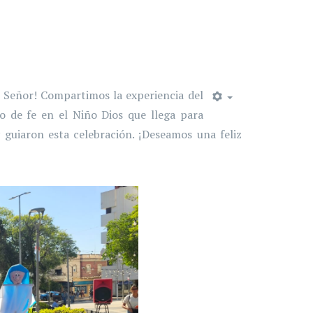
el Señor! Compartimos la experiencia del
io de fe en el Niño Dios que llega para
 guiaron esta celebración. ¡Deseamos una feliz