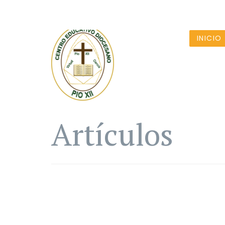
INICIO
Artículos