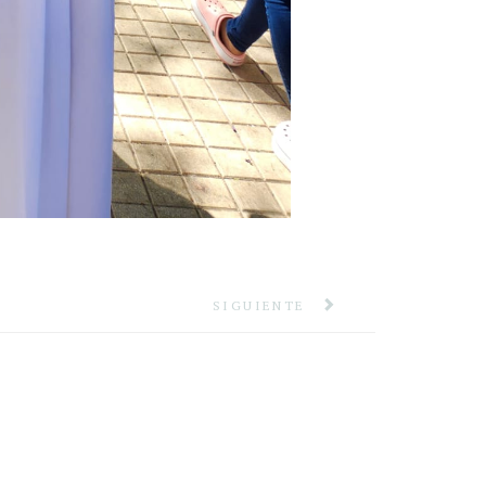
SIGUIENTE