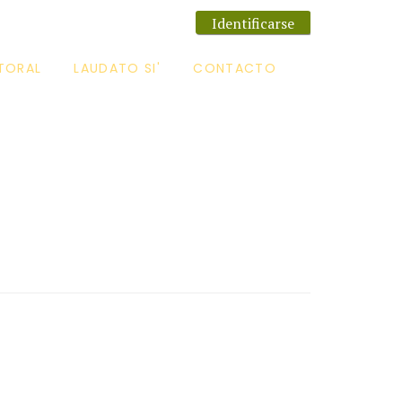
Identificarse
TORAL
LAUDATO SI'
CONTACTO