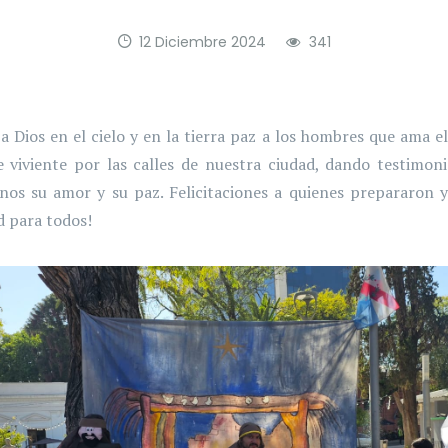
12 Diciembre 2024
341
 a Dios en el cielo y en la tierra paz a los hombres que ama 
 viviente por las calles de nuestra ciudad, dando testimon
nos su amor y su paz. Felicitaciones a quienes prepararon y
 para todos!