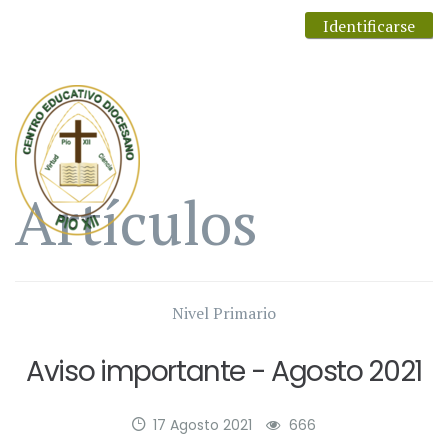
Identificarse
Artículos
Nivel Primario
Aviso importante - Agosto 2021
17 Agosto 2021
666