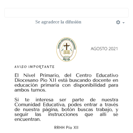
Se agradece la difusión