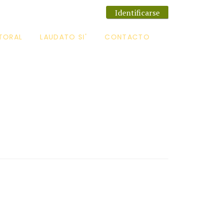
Identificarse
TORAL
LAUDATO SI'
CONTACTO