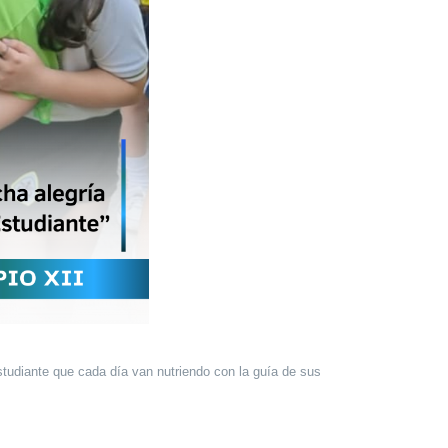
studiante que cada día van nutriendo con la guía de sus