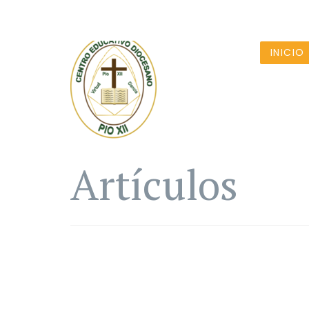
INICIO
Artículos