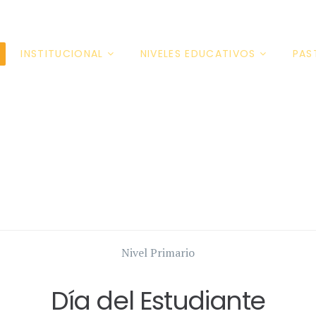
INSTITUCIONAL
NIVELES EDUCATIVOS
PAS
Nivel Primario
Día del Estudiante