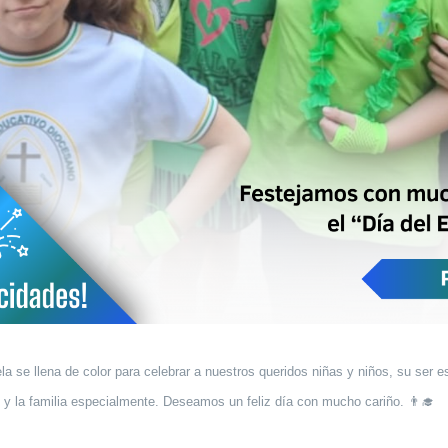
a se llena de color para celebrar a nuestros queridos niñas y niños, su ser e
y la familia especialmente. Deseamos un feliz día con mucho cariño. 👨‍🎓