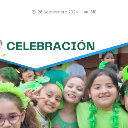
26 Septiembre 2024
518