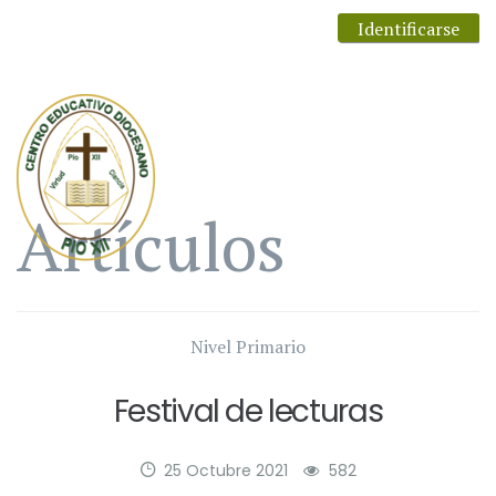
Identificarse
Artículos
Nivel Primario
Festival de lecturas
25 Octubre 2021
582