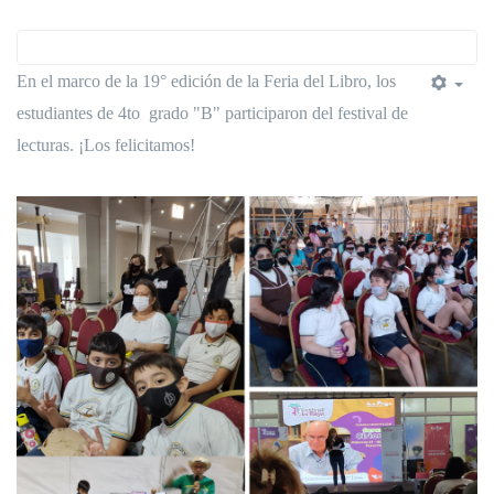
En el marco de la 19° edición de la Feria del Libro, los
estudiantes de 4to grado "B" participaron del festival de
lecturas. ¡Los felicitamos!