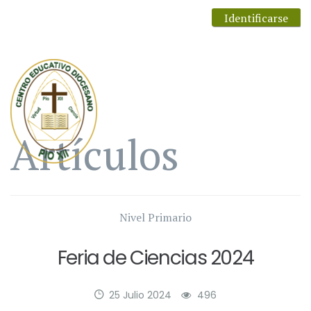
Identificarse
Artículos
Nivel Primario
Feria de Ciencias 2024
25 Julio 2024
496